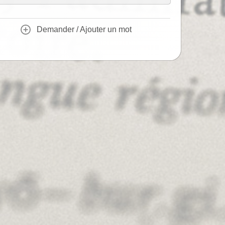
Demander / Ajouter un mot