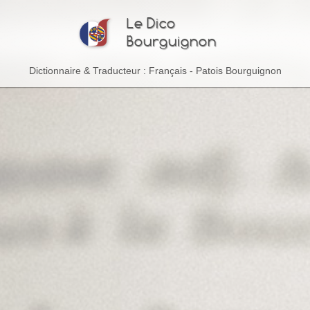
Le Dico
Bourguignon
Dictionnaire & Traducteur : Français - Patois Bourguignon