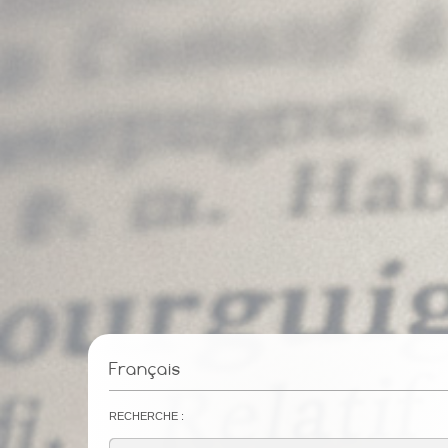
Français
Recherche :