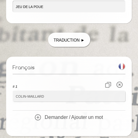
Traduction ►
Français
# 1
colin-maillard
Demander / Ajouter un mot