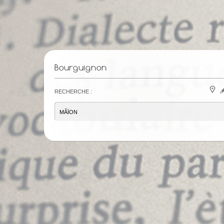
Bourguignon
Recherche :