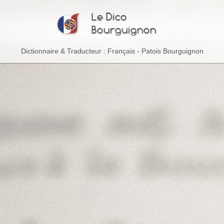
Le Dico
Bourguignon
Dictionnaire & Traducteur : Français - Patois Bourguignon