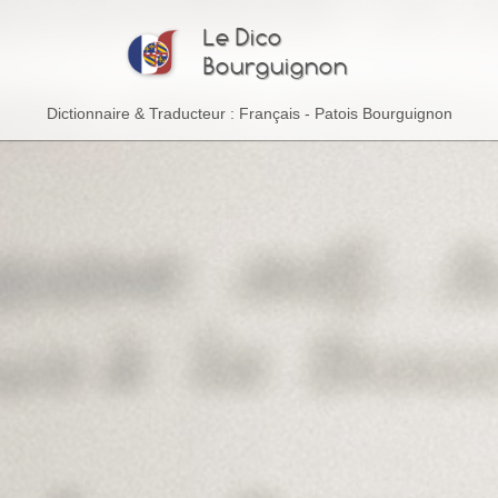
Le Dico
Bourguignon
Dictionnaire & Traducteur : Français - Patois Bourguignon