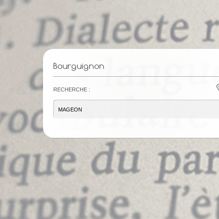
Bourguignon
Recherche :