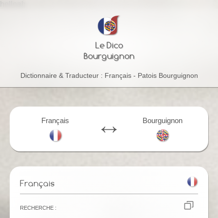
helloab
Le Dico
Bourguignon
Dictionnaire & Traducteur : Français - Patois Bourguignon
Français
Bourguignon
Français
Recherche :