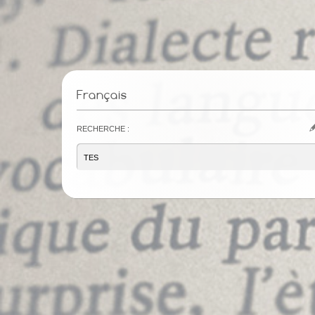
Français
Recherche :