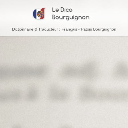
Le Dico
Bourguignon
Dictionnaire & Traducteur : Français - Patois Bourguignon